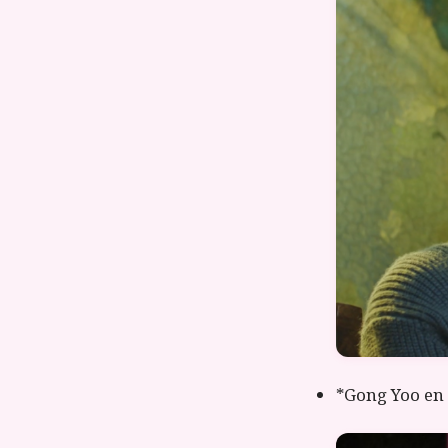
*Gong Yoo en