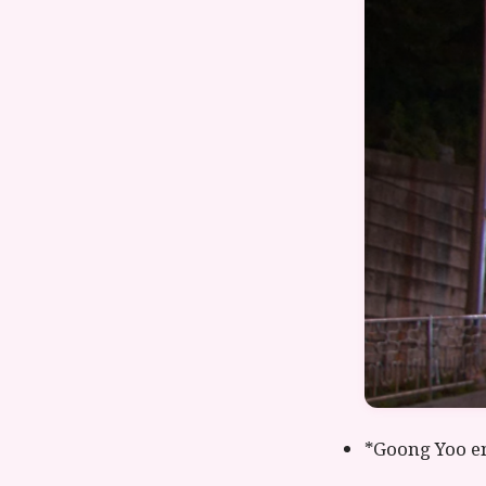
*Goong Yoo en