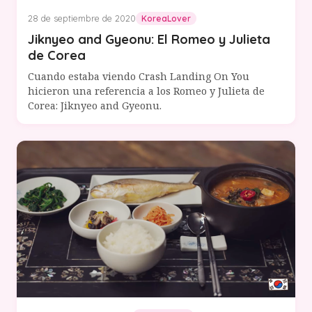
28 de septiembre de 2020
KoreaLover
Jiknyeo and Gyeonu: El Romeo y Julieta
de Corea
Cuando estaba viendo Crash Landing On You
hicieron una referencia a los Romeo y Julieta de
Corea: Jiknyeo and Gyeonu.