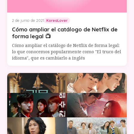
2 de junio de 2021
KoreaLover
Cómo ampliar el catálogo de Netflix de
forma legal 📺
Cómo ampliar el catálogo de Netflix de forma legal:
lo que conocemos popularmente como "El truco del
idioma", que es cambiarlo a inglés