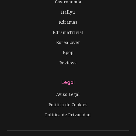
Gastronomía
Hallyu
Kdramas
KdramaTrivial
KoreaLover
Kpop
Reviews
Legal
Aviso Legal
Política de Cookies
Política de Privacidad