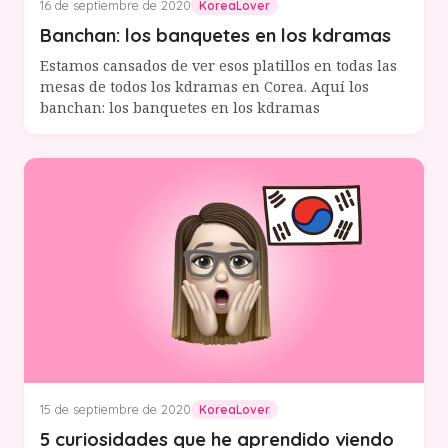
16 de septiembre de 2020
KoreaLover
Banchan: los banquetes en los kdramas
Estamos cansados de ver esos platillos en todas las
mesas de todos los kdramas en Corea. Aquí los
banchan: los banquetes en los kdramas
15 de septiembre de 2020
KoreaLover
5 curiosidades que he aprendido viendo