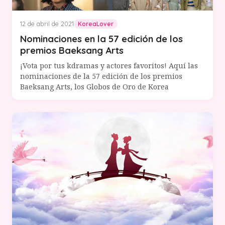
12 de abril de 2021
KoreaLover
Nominaciones en la 57 edición de los
premios Baeksang Arts
¡Vota por tus kdramas y actores favoritos! Aquí las
nominaciones de la 57 edición de los premios
Baeksang Arts, los Globos de Oro de Korea