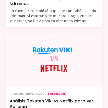
kdramas
Os cuento 5 curiosidades que he aprendido viendo
kdramas. Al contrario de muchos blogs y cuentas
veteranas, yo llevo poco en el mundo kdramil
10 de septiembre de 2020
KoreaLover
Análisis Rakuten Viki vs Netflix para ver
Kdrama