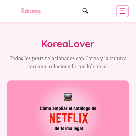
☰
🔍
KoreaLover
Todos los posts relacionados con Corea y la cultura
coreana, relacionado con kdramas.