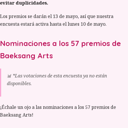
evitar duplicidades.
Los premios se darán el 13 de mayo, así que nuestra
encuesta estará activa hasta el lunes 10 de mayo.
Nominaciones a los 57 premios de
Baeksang Arts
📊 *Las votaciones de esta encuesta ya no están
disponibles.
¡Échale un ojo a las nominaciones a los 57 premios de
Baeksang Arts!