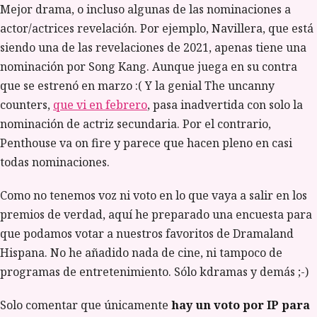
Mejor drama, o incluso algunas de las nominaciones a
actor/actrices revelación. Por ejemplo, Navillera, que está
siendo una de las revelaciones de 2021, apenas tiene una
nominación por Song Kang. Aunque juega en su contra
que se estrenó en marzo :( Y la genial The uncanny
counters,
que vi en febrero
, pasa inadvertida con solo la
nominación de actriz secundaria. Por el contrario,
Penthouse va on fire y parece que hacen pleno en casi
todas nominaciones.
Como no tenemos voz ni voto en lo que vaya a salir en los
premios de verdad, aquí he preparado una encuesta para
que podamos votar a nuestros favoritos de Dramaland
Hispana. No he añadido nada de cine, ni tampoco de
programas de entretenimiento. Sólo kdramas y demás ;-)
Solo comentar que únicamente
hay un voto por IP para