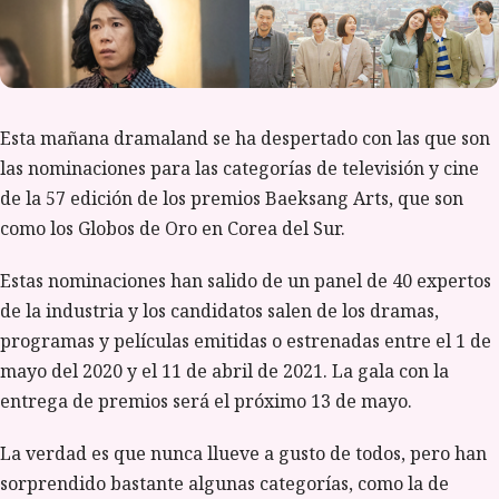
Esta mañana dramaland se ha despertado con las que son
las nominaciones para las categorías de televisión y cine
de la 57 edición de los premios Baeksang Arts, que son
como los Globos de Oro en Corea del Sur.
Estas nominaciones han salido de un panel de 40 expertos
de la industria y los candidatos salen de los dramas,
programas y películas emitidas o estrenadas entre el 1 de
mayo del 2020 y el 11 de abril de 2021. La gala con la
entrega de premios será el próximo 13 de mayo.
La verdad es que nunca llueve a gusto de todos, pero han
sorprendido bastante algunas categorías, como la de