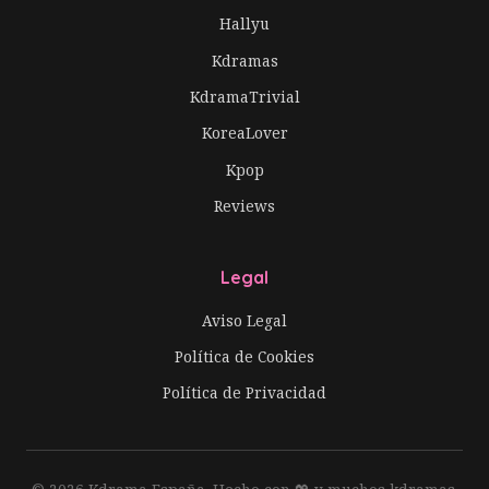
Hallyu
Kdramas
KdramaTrivial
KoreaLover
Kpop
Reviews
Legal
Aviso Legal
Política de Cookies
Política de Privacidad