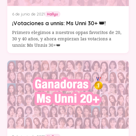
6 de junio de 2021
Hallyu
¡Votaciones a unnis: Ms Unni 30+ 👑!
Primero elegimos a nuestros oppas favoritos de 20,
30 y 40 años, y ahora empiezan las votacions a
unnis: Ms Unnis 30+👑