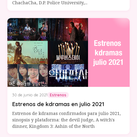
ChachaCha, D.P. Police University,...
30 de junio de 2021
Estrenos
Estrenos de kdramas en julio 2021
Estrenos de kdramas confirmados para julio 2021,
sinopsis y plataforma: the devil judge, A witch's
dinner, Kingdom 3: Ashin of the North