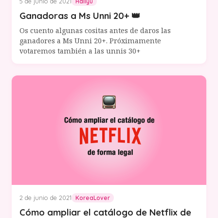
5 de junio de 2021
Hallyu
Ganadoras a Ms Unni 20+ 👑
Os cuento algunas cositas antes de daros las
ganadores a Ms Unni 20+. Próximamente
votaremos también a las unnis 30+
2 de junio de 2021
KoreaLover
Cómo ampliar el catálogo de Netflix de