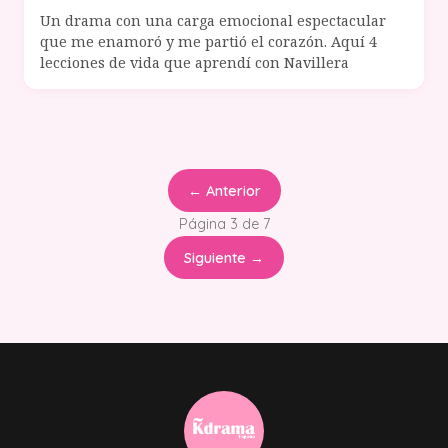
Un drama con una carga emocional espectacular
que me enamoró y me partió el corazón. Aquí 4
lecciones de vida que aprendí con Navillera
← Anterior
Página 3 de 7
Siguiente →