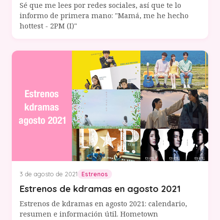
Sé que me lees por redes sociales, así que te lo
informo de primera mano: "Mamá, me he hecho
hottest - 2PM (I)"
3 de agosto de 2021
Estrenos
Estrenos de kdramas en agosto 2021
Estrenos de kdramas en agosto 2021: calendario,
resumen e información útil. Hometown