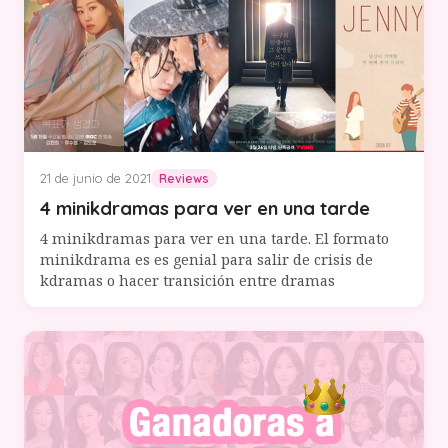
21 de junio de 2021
Reviews
4 minikdramas para ver en una tarde
4 minikdramas para ver en una tarde. El formato
minikdrama es es genial para salir de crisis de
kdramas o hacer transición entre dramas