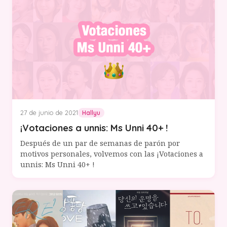
27 de junio de 2021
Hallyu
¡Votaciones a unnis: Ms Unni 40+ !
Después de un par de semanas de parón por
motivos personales, volvemos con las ¡Votaciones a
unnis: Ms Unni 40+ !