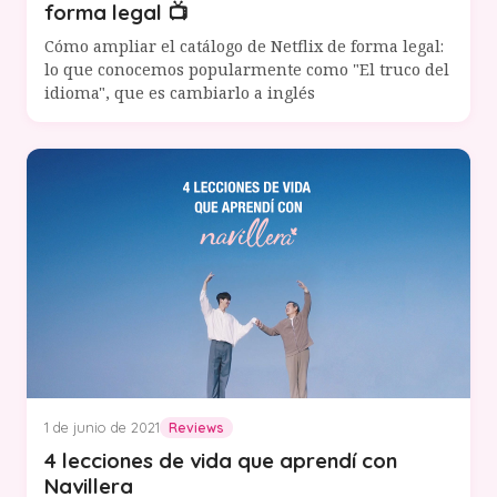
forma legal 📺
Cómo ampliar el catálogo de Netflix de forma legal:
lo que conocemos popularmente como "El truco del
idioma", que es cambiarlo a inglés
1 de junio de 2021
Reviews
4 lecciones de vida que aprendí con
Navillera