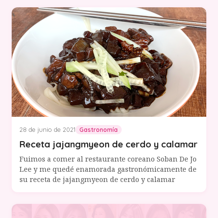
28 de junio de 2021
Gastronomía
Receta jajangmyeon de cerdo y calamar
Fuimos a comer al restaurante coreano Soban De Jo
Lee y me quedé enamorada gastronómicamente de
su receta de jajangmyeon de cerdo y calamar