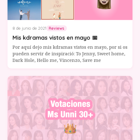
8 de junio de 2021
Reviews
Mis kdramas vistos en mayo 📅
Por aquí dejo mis kdramas vistos en mayo, por si os
pueden servir de inspiració: To Jenny, Sweet home,
Dark Hole, Hello me, Vincenzo, Save me