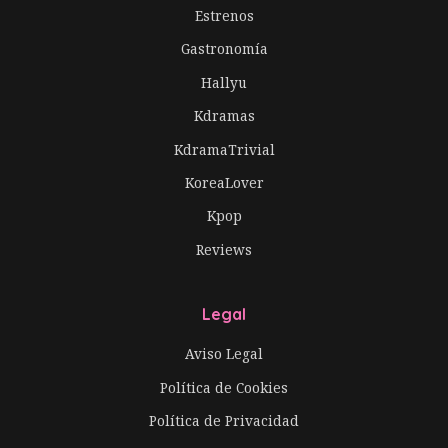
Estrenos
Gastronomía
Hallyu
Kdramas
KdramaTrivial
KoreaLover
Kpop
Reviews
Legal
Aviso Legal
Política de Cookies
Política de Privacidad