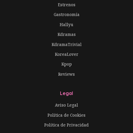
Estrenos
Gastronomía
Hallyu
Kdramas
KdramaTrivial
KoreaLover
Kpop
Reviews
Legal
Aviso Legal
Política de Cookies
Política de Privacidad