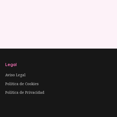
Legal
Aviso Legal
Política de Cookies
Política de Privacidad