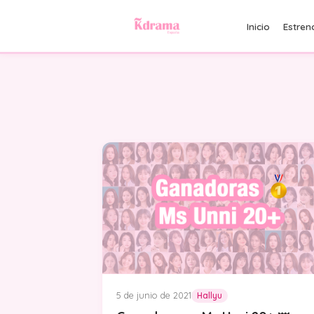
Inicio
Estren
5 de junio de 2021
Hallyu